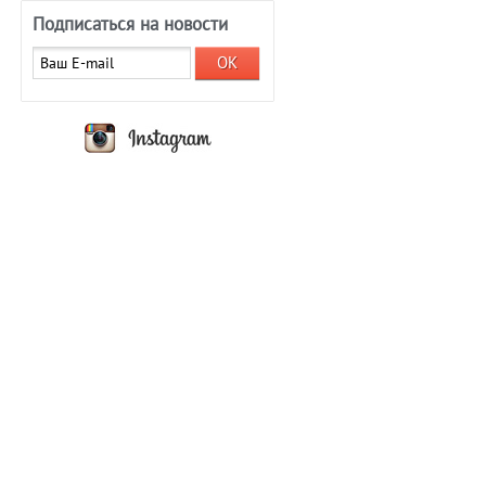
Подписаться на новости