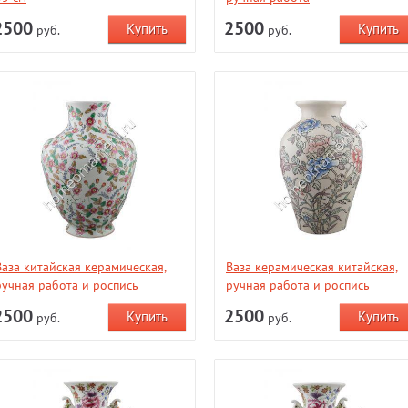
2500
2500
руб.
руб.
Ваза китайская керамическая,
Ваза керамическая китайская,
ручная работа и роспись
ручная работа и роспись
2500
2500
руб.
руб.