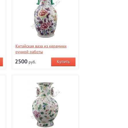
Китайская ваза из керамики
ручной работы
2500
руб.