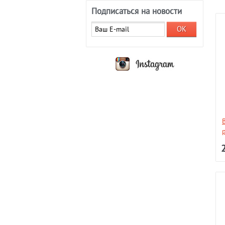
Подписаться на новости