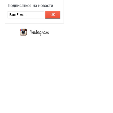
Подписаться на новости