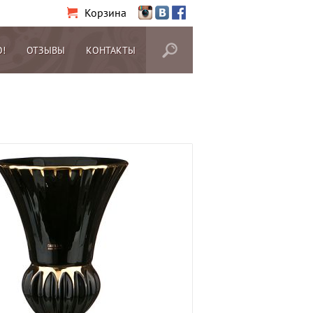
Корзина
О!
ОТЗЫВЫ
КОНТАКТЫ