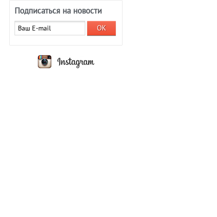
Подписаться на новости