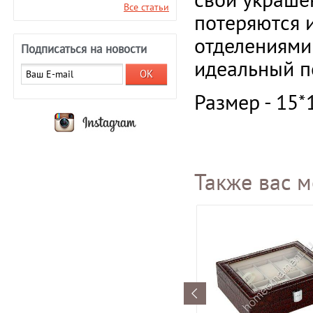
Все статьи
потеряются 
отделениями 
Подписаться на новости
идеальный п
Размер - 15*
Также вас м