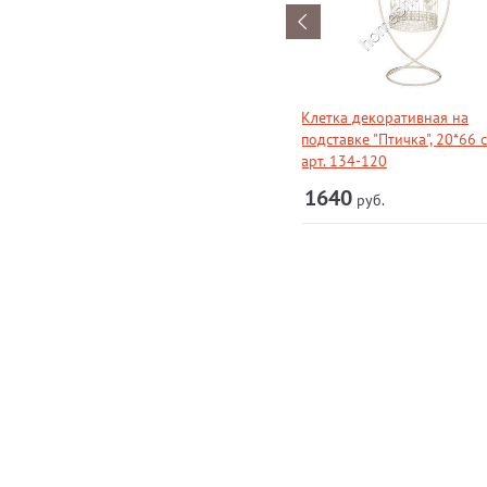
Клетка декоративная на
подставке "Птичка", 20*6
арт. 134-120
1640
руб.