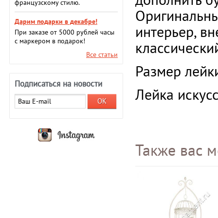
французскому стилю.
Оригинальны
Дарим подарки в декабре!
интерьер, вн
При заказе от 5000 рублей часы
с маркером в подарок!
классический
Все статьи
Размер лей
Подписаться на новости
Лейка искус
Также вас м