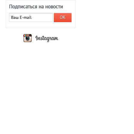
Подписаться на новости