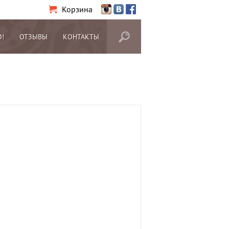
Корзина
О!
ОТЗЫВЫ
КОНТАКТЫ