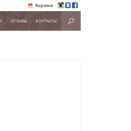
Корзина
О!
ОТЗЫВЫ
КОНТАКТЫ