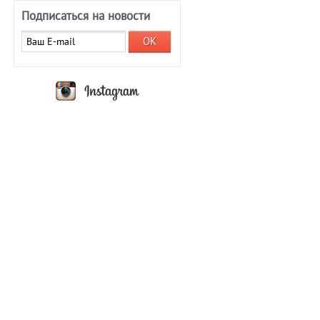
Подписаться на новости