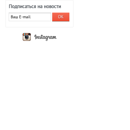
Подписаться на новости